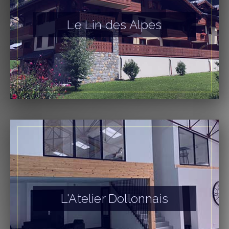
Le Lin des Alpes
L'Atelier Dollonnais